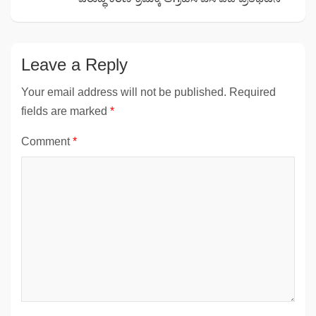
Leave a Reply
Your email address will not be published.
Required
fields are marked
*
Comment
*