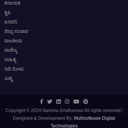
ಕರ್ನಾಟಕ
ಕೃಷಿ
ಜನದನಿ
ಜಿಲ್ಲಾ ಸಂಚಾರ
ರಾಜಕೀಯ
ವಾಣಿಜ್ಯ
ಸಾಹಿತ್ಯ
ಸಿಟಿ ನೋಟ
ಸುದ್ದಿ
Copyright © 2024 Namma Sindhanoor All rights reserved |
Designed & Development By:
Multisoftware Digital
Technologies