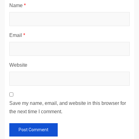
Name
*
Email
*
Website
Save my name, email, and website in this browser for
the next time I comment.