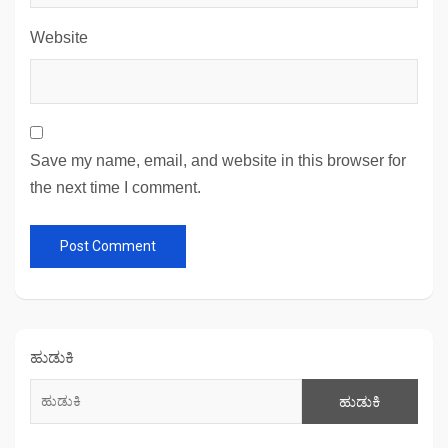
Website
Save my name, email, and website in this browser for
the next time I comment.
ಹುಡುಕಿ
ಹುಡುಕಿ