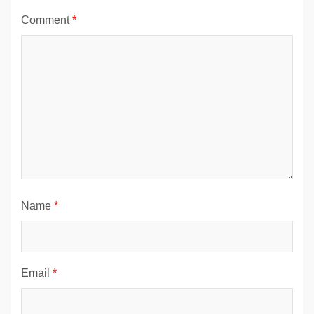
Comment
*
Name
*
Email
*