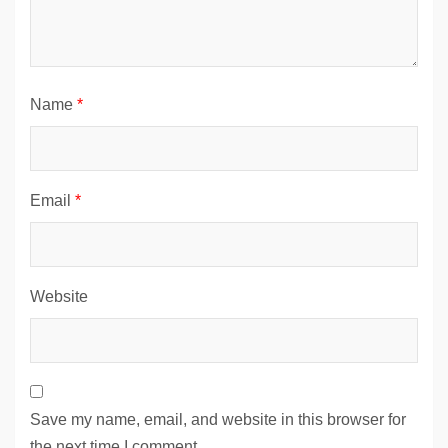
Name
*
Email
*
Website
Save my name, email, and website in this browser for
the next time I comment.